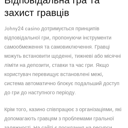
захист гравців
Johny24 casino дотримується принципів
відповідальної гри, пропонуючи інструменти
самообмеження та самовиключення. Гравці
можуть встановити щоденні, тижневі або місячні
ліміти на депозити, ставки та час гри. Якщо
користувач перевищує встановлені межі,
система автоматично блокує подальший доступ
до гри до наступного періоду.
Крім того, казино співпрацює з організаціями, які
допомагають гравцям з проблемами гральної
залежності. На сайті є посилання на ресурси