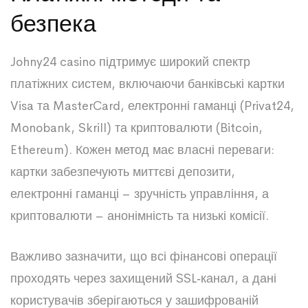
безпека
Johny24 casino підтримує широкий спектр
платіжних систем, включаючи банківські картки
Visa та MasterCard, електронні гаманці (Privat24,
Monobank, Skrill) та криптовалюти (Bitcoin,
Ethereum). Кожен метод має власні переваги:
картки забезпечують миттєві депозити,
електронні гаманці – зручність управління, а
криптовалюти – анонімність та низькі комісії.
Важливо зазначити, що всі фінансові операції
проходять через захищений SSL‑канал, а дані
користувачів зберігаються у зашифрованій