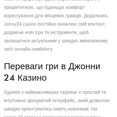
пріоритетною, що підвищує комфорт
користування для місцевих гравців. Додатково,
Johny24 casino постійно оновлює свій контент,
додаючи нові ігри та інструменти, щоб
залишатися актуальним у швидко змінюваному
світі онлайн‑гемблінгу.
Переваги гри в Джонни
24 Казино
Однією з найважливіших переваг є простий та
інтуїтивно зрозумілий інтерфейс, який дозволяє
швидко орієнтуватись навіть новачкам. На