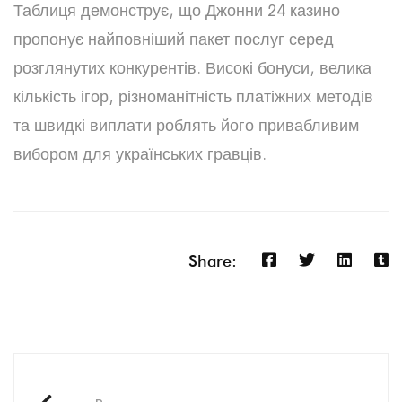
Таблиця демонструє, що Джонни 24 казино
пропонує найповніший пакет послуг серед
розглянутих конкурентів. Високі бонуси, велика
кількість ігор, різноманітність платіжних методів
та швидкі виплати роблять його привабливим
вибором для українських гравців.
Share:
Post