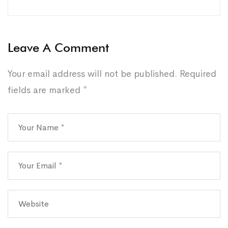
Leave A Comment
Your email address will not be published.
Required
fields are marked
*