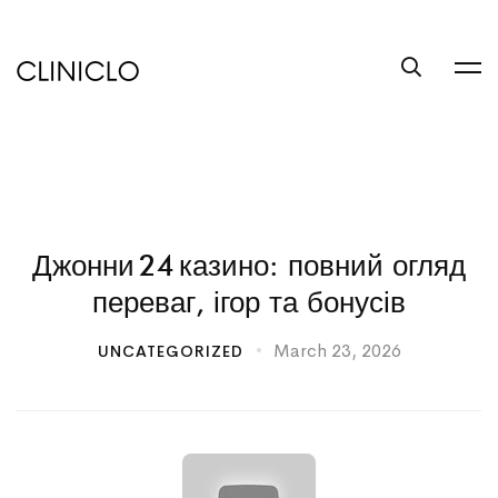
trustworthy
custom
coursework
writing
help
service
write
a
book
Джонни 24 казино:
Джонни 24 казино: повний огляд
at
переваг, ігор та бонусів
повний
BookSuccess
March 23, 2026
UNCATEGORIZED
огляд
переваг,
ігор