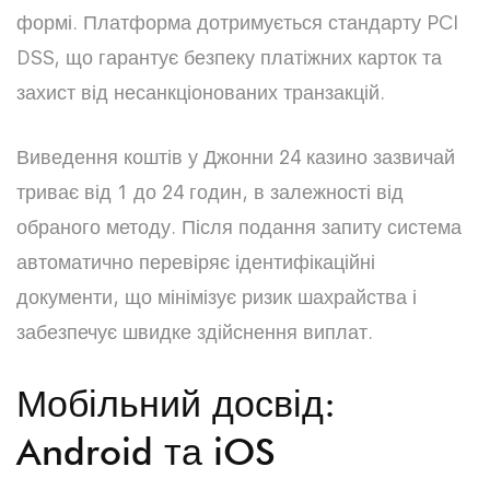
формі. Платформа дотримується стандарту PCI
DSS, що гарантує безпеку платіжних карток та
захист від несанкціонованих транзакцій.
Виведення коштів у Джонни 24 казино зазвичай
триває від 1 до 24 годин, в залежності від
обраного методу. Після подання запиту система
автоматично перевіряє ідентифікаційні
документи, що мінімізує ризик шахрайства і
забезпечує швидке здійснення виплат.
Мобільний досвід:
Android та iOS