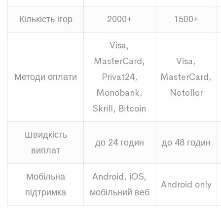
Кількість ігор
2000+
1500+
Visa,
MasterCard,
Visa,
Методи оплати
Privat24,
MasterCard,
Monobank,
Neteller
Skrill, Bitcoin
Швидкість
до 24 годин
до 48 годин
виплат
Мобільна
Android, iOS,
Android only
підтримка
мобільний веб