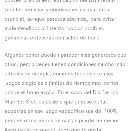
convierta en dinero real disponible para retirar.
Leer los términos y condiciones es una tarea
esencial, aunque parezca aburrida, para evitar
malentendidos al intentar cobrar posibles
ganancias obtenidas con saldo de bono.
Algunos bonos pueden parecer más generosos que
otros, pero a veces tienen condiciones mucho más
difíciles de cumplir, como restricciones en los
juegos elegibles o límites de tiempo muy cortos
donde el bono expira. En el caso del Dia De Los
Muertos Slot, es posible que el peso de las
apuestas en ese juego específico sea del 100%,
pero en otros juegos de cartas puede ser menor.
Asegurarte de que el juego que te gusta