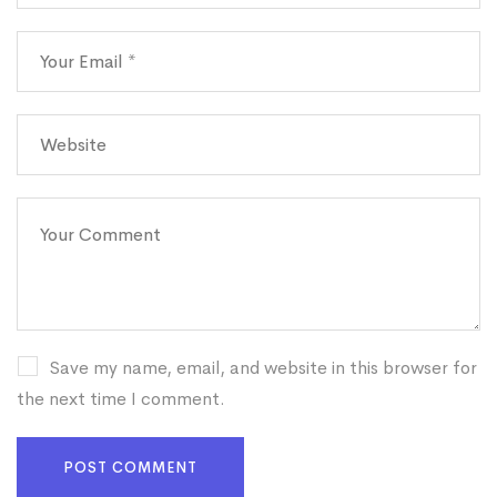
Save my name, email, and website in this browser for
the next time I comment.