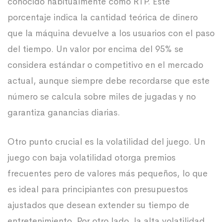
conocido habitualmente como RTP. Este
porcentaje indica la cantidad teórica de dinero
que la máquina devuelve a los usuarios con el paso
del tiempo. Un valor por encima del 95% se
considera estándar o competitivo en el mercado
actual, aunque siempre debe recordarse que este
número se calcula sobre miles de jugadas y no
garantiza ganancias diarias.
Otro punto crucial es la volatilidad del juego. Un
juego con baja volatilidad otorga premios
frecuentes pero de valores más pequeños, lo que
es ideal para principiantes con presupuestos
ajustados que desean extender su tiempo de
entretenimiento. Por otro lado, la alta volatilidad