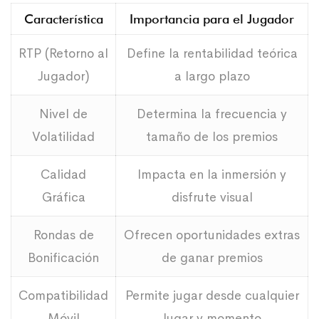
Característica
Importancia para el Jugador
RTP (Retorno al
Define la rentabilidad teórica
Jugador)
a largo plazo
Nivel de
Determina la frecuencia y
Volatilidad
tamaño de los premios
Calidad
Impacta en la inmersión y
Gráfica
disfrute visual
Rondas de
Ofrecen oportunidades extras
Bonificación
de ganar premios
Compatibilidad
Permite jugar desde cualquier
Móvil
lugar y momento