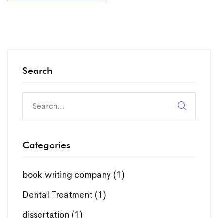
Search
Search
for:
Categories
book writing company
(1)
Dental Treatment
(1)
dissertation
(1)