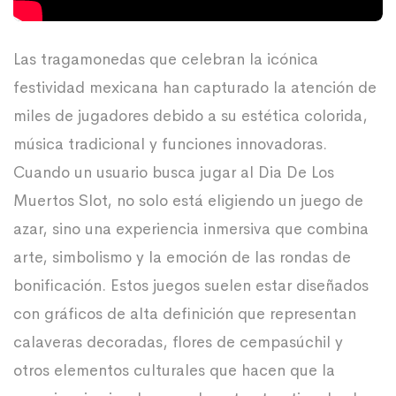
Las tragamonedas que celebran la icónica
festividad mexicana han capturado la atención de
miles de jugadores debido a su estética colorida,
música tradicional y funciones innovadoras.
Cuando un usuario busca jugar al Dia De Los
Muertos Slot, no solo está eligiendo un juego de
azar, sino una experiencia inmersiva que combina
arte, simbolismo y la emoción de las rondas de
bonificación. Estos juegos suelen estar diseñados
con gráficos de alta definición que representan
calaveras decoradas, flores de cempasúchil y
otros elementos culturales que hacen que la