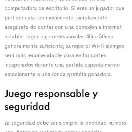
computadora de escritorio. Si eres un jugador que
prefiere estar en movimiento, simplemente
asegúrate de contar con una conexión a internet
estable. Jugar bajo redes móviles 4G o 5G es
generalmente suficiente, aunque el Wi-Fi siempre
será más recomendable para evitar cortes
inesperados durante una partida especialmente
emocionante o una ronda gratuita ganadora.
Juego responsable y
seguridad
La seguridad debe ser siempre la prioridad número